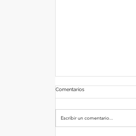
Comentarios
Escribir un comentario...