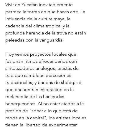
Vivir en Yucatán inevitablemente 
permea la forma en que haces arte. La 
influencia de la cultura maya, la 
cadencia del clima tropical y la 
profunda herencia de la trova no están 
peleadas con la vanguardia.
Hoy vemos proyectos locales que 
fusionan ritmos afrocaribeños con 
sintetizadores análogos, artistas de 
trap que samplean percusiones 
tradicionales, y bandas de shoegaze 
que encuentran inspiración en la 
melancolía de las haciendas 
henequeneras. Al no estar atados a la 
presión de "sonar a lo que está de 
moda en la capital", los artistas locales 
tienen la libertad de experimentar.