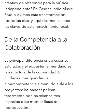
creativo de referencia para la música 
independiente? En Casona Indie Music 
Studio vivimos esta transformación 
todos los días, y aquí desmenuzamos 
las claves de este renacimiento local.
De la Competencia a la 
Colaboración
La principal diferencia entre escenas 
saturadas y el ecosistema meridano es 
la estructura de la comunidad. En 
ciudades más grandes, la 
hipercompetencia a menudo aísla a los 
proyectos; las bandas pelean 
ferozmente por los mismos tres 
espacios o las mismas listas de 
reproducción.