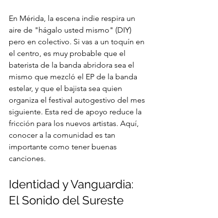
En Mérida, la escena indie respira un 
aire de "hágalo usted mismo" (DIY) 
pero en colectivo. Si vas a un toquín en 
el centro, es muy probable que el 
baterista de la banda abridora sea el 
mismo que mezcló el EP de la banda 
estelar, y que el bajista sea quien 
organiza el festival autogestivo del mes 
siguiente. Esta red de apoyo reduce la 
fricción para los nuevos artistas. Aquí, 
conocer a la comunidad es tan 
importante como tener buenas 
canciones.
Identidad y Vanguardia: 
El Sonido del Sureste