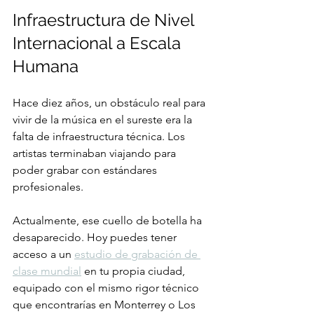
Infraestructura de Nivel 
Internacional a Escala 
Humana
Hace diez años, un obstáculo real para 
vivir de la música en el sureste era la 
falta de infraestructura técnica. Los 
artistas terminaban viajando para 
poder grabar con estándares 
profesionales.
Actualmente, ese cuello de botella ha 
desaparecido. Hoy puedes tener 
acceso a un 
estudio de grabación de 
clase mundial
 en tu propia ciudad, 
equipado con el mismo rigor técnico 
que encontrarías en Monterrey o Los 