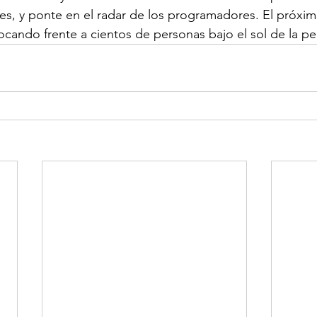
nes, y ponte en el radar de los programadores. El próxim
ocando frente a cientos de personas bajo el sol de la pe