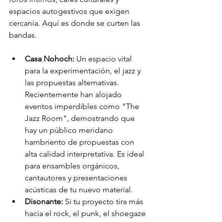
espacios autogestivos que exigen 
cercanía. Aquí es donde se curten las 
bandas.
Casa Nohoch:
 Un espacio vital 
para la experimentación, el jazz y 
las propuestas alternativas. 
Recientemente han alojado 
eventos imperdibles como "The 
Jazz Room", demostrando que 
hay un público meridano 
hambriento de propuestas con 
alta calidad interpretativa. Es ideal 
para ensambles orgánicos, 
cantautores y presentaciones 
acústicas de tu nuevo material.
Disonante:
 Si tu proyecto tira más 
hacia el rock, el punk, el shoegaze 