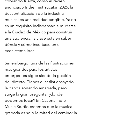
cobrando fuerza, como el recién 
anunciado Indie Fest Yucatán 2026, la 
descentralización de la industria 
musical es una realidad tangible. Ya no 
es un requisito indispensable mudarse 
a la Ciudad de México para construir 
una audiencia; la clave está en saber 
dónde y cómo insertarse en el 
ecosistema local.
Sin embargo, una de las frustraciones 
más grandes para los artistas 
emergentes sigue siendo la gestión 
del directo. Tienes el setlist ensayado, 
la banda sonando amarrada, pero 
surge la gran pregunta: ¿dónde 
podemos tocar? En Casona Indie 
Music Studio creemos que la música 
grabada es solo la mitad del camino; la 