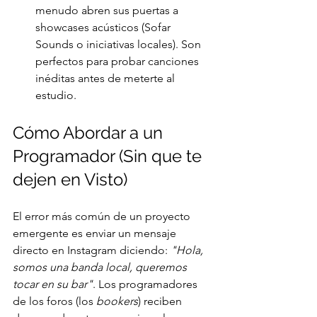
menudo abren sus puertas a 
showcases acústicos (Sofar 
Sounds o iniciativas locales). Son 
perfectos para probar canciones 
inéditas antes de meterte al 
estudio.
Cómo Abordar a un 
Programador (Sin que te 
dejen en Visto)
El error más común de un proyecto 
emergente es enviar un mensaje 
directo en Instagram diciendo: 
"Hola, 
somos una banda local, queremos 
tocar en su bar"
. Los programadores 
de los foros (los 
bookers
) reciben 