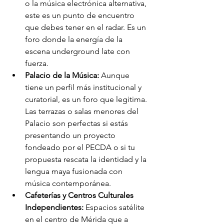
o la música electrónica alternativa, 
este es un punto de encuentro 
que debes tener en el radar. Es un 
foro donde la energía de la 
escena underground late con 
fuerza.
Palacio de la Música:
 Aunque 
tiene un perfil más institucional y 
curatorial, es un foro que legitima. 
Las terrazas o salas menores del 
Palacio son perfectas si estás 
presentando un proyecto 
fondeado por el PECDA o si tu 
propuesta rescata la identidad y la 
lengua maya fusionada con 
música contemporánea.
Cafeterías y Centros Culturales 
Independientes:
 Espacios satélite 
en el centro de Mérida que a 