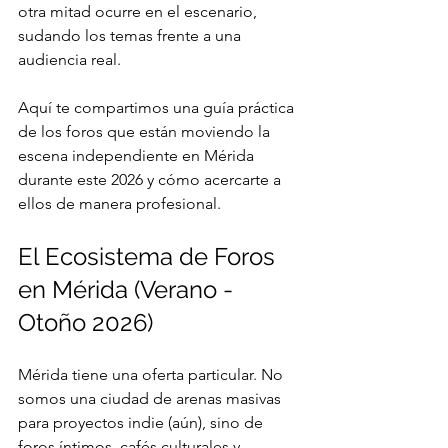
otra mitad ocurre en el escenario, 
sudando los temas frente a una 
audiencia real.
Aquí te compartimos una guía práctica 
de los foros que están moviendo la 
escena independiente en Mérida 
durante este 2026 y cómo acercarte a 
ellos de manera profesional.
El Ecosistema de Foros 
en Mérida (Verano - 
Otoño 2026)
Mérida tiene una oferta particular. No 
somos una ciudad de arenas masivas 
para proyectos indie (aún), sino de 
foros íntimos, cafés culturales y 